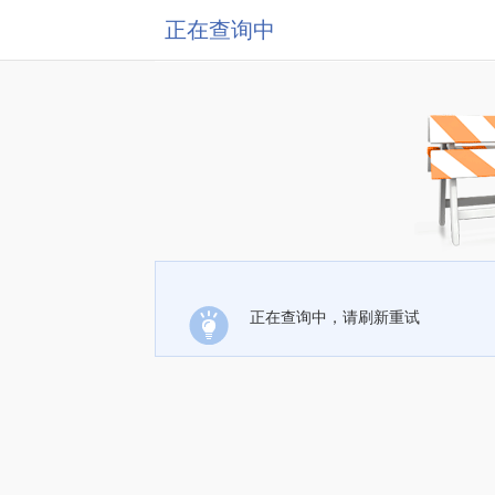
正在查询中
正在查询中，请刷新重试