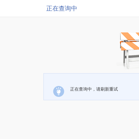
正在查询中
正在查询中，请刷新重试