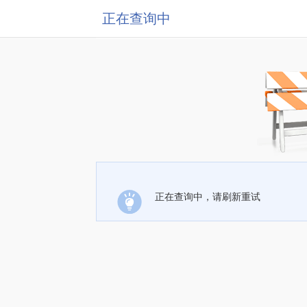
正在查询中
正在查询中，请刷新重试