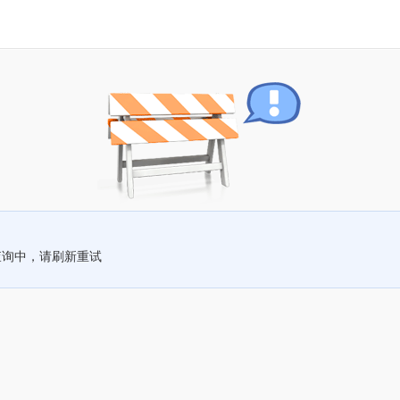
查询中，请刷新重试