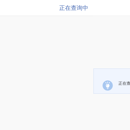
正在查询中
正在