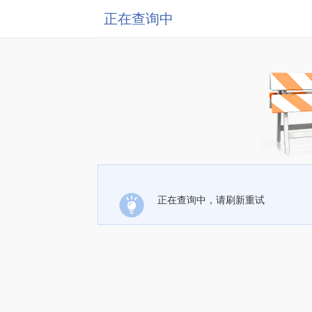
正在查询中
正在查询中，请刷新重试