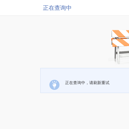
正在查询中
正在查询中，请刷新重试