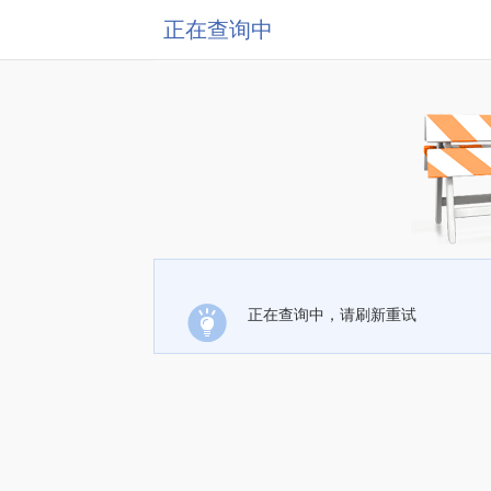
正在查询中
正在查询中，请刷新重试