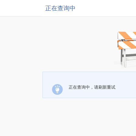
正在查询中
正在查询中，请刷新重试