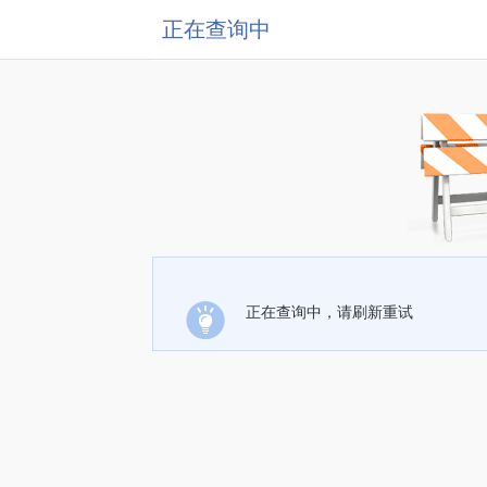
正在查询中
正在查询中，请刷新重试