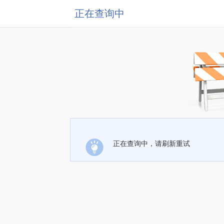
正在查询中
正在查询中，请刷新重试