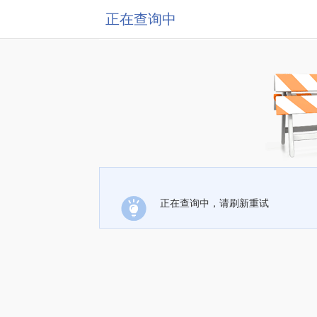
正在查询中
正在查询中，请刷新重试