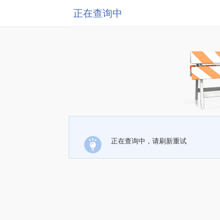
正在查询中
正在查询中，请刷新重试