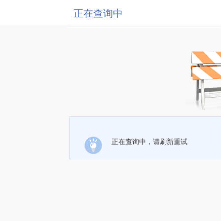
正在查询中
正在查询中，请刷新重试