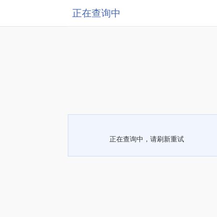
正在查询中
正在查询中，请刷新重试