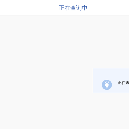
正在查询中
正在