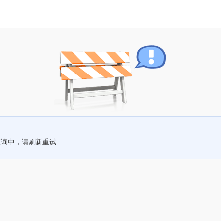
查询中，请刷新重试