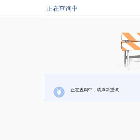
正在查询中
正在查询中，请刷新重试