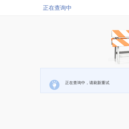
正在查询中
正在查询中，请刷新重试