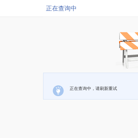
正在查询中
正在查询中，请刷新重试