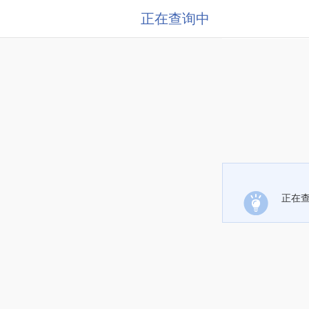
正在查询中
正在