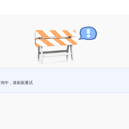
查询中，请刷新重试