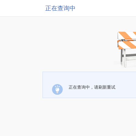
正在查询中
正在查询中，请刷新重试