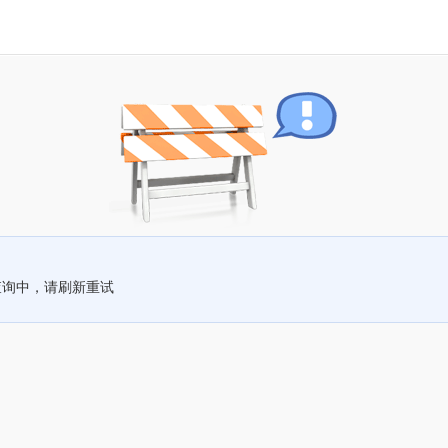
查询中，请刷新重试