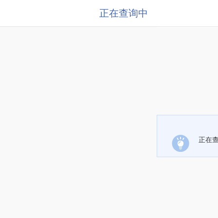
正在查询中
正在