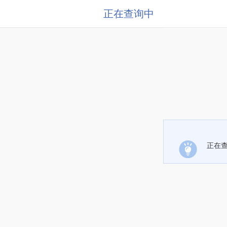
正在查询中
正在