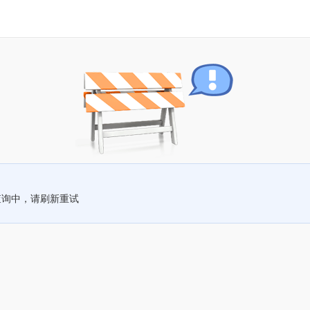
查询中，请刷新重试