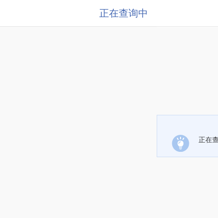
正在查询中
正在