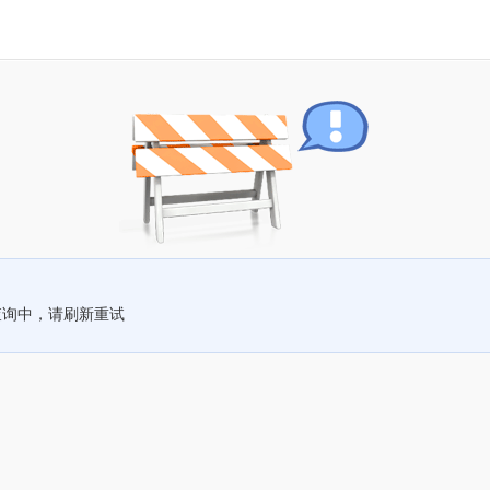
查询中，请刷新重试