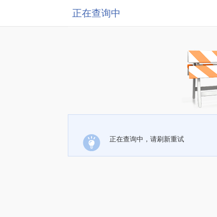
正在查询中
正在查询中，请刷新重试