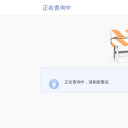
正在查询中
正在查询中，请刷新重试