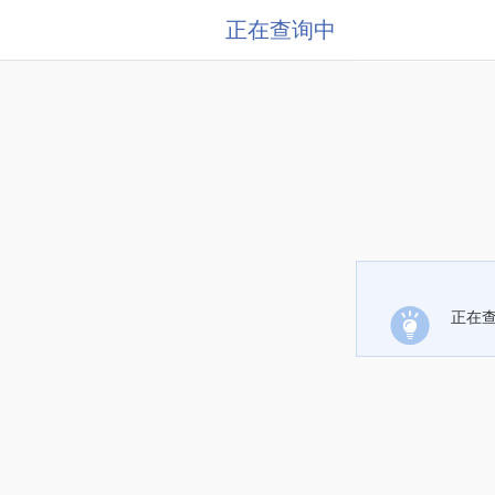
正在查询中
正在