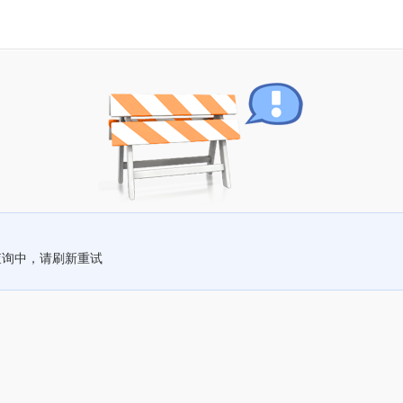
查询中，请刷新重试