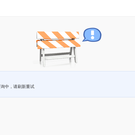
查询中，请刷新重试