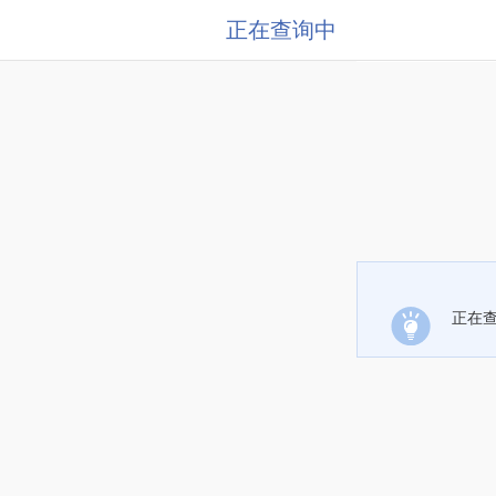
正在查询中
正在