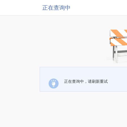
正在查询中
正在查询中，请刷新重试