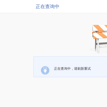
正在查询中
正在查询中，请刷新重试