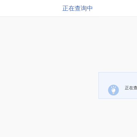
正在查询中
正在