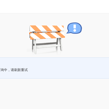
查询中，请刷新重试